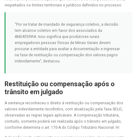
respeitados os limites territoriais e jurídicos definidos no processo.
“Por se tratar de mandado de segurança coletivo, a decisão
tem alcance coletivo em favor dos associados da
ANDATERRA. Isso significa que produtores rurais
empregadores pessoas físicas de Minas Gerais devem
procurar a entidade para avaliar a documentação e ingressar
na fase de restituição ou compensação dos valores pagos
indevidamente”, destacou.
Restituição ou compensação após o
trânsito em julgado
A sentença reconheceu o direito à restituição ou compensação dos
valores indevidamente recolhidos, com atualização pela Taxa SELIC,
observadas as regras legais aplicáveis. A compensação tributária,
contudo, somente poderá ser realizada após o trânsito em julgado,
conforme determina o art. 170-A do Código Tributário Nacional. ￼