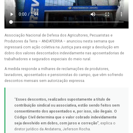
Associação Nacional de Defesa dos Agricultores, Pecuaristas e
Produtores da Terra – ANDATERRA – anunciou nesta semana que
ingressará com ação coletiva na Justiça para exigir a devolução em
dobro dos valores descontados indevidamente nas aposentadorias de
trabalhadores e segurados especiais do meio rural.
A medida responde a milhares de reclamações de produtores,
lavradores, aposentados e pensionistas do campo, que vêm sofrendo
descontos mensais sem autorização expressa.
“
Esses descontos, realizados supostamente a título de
contribuição sindical ou associativa, estão sendo feitos sem
consentimento dos aposentados e, por isso, são ilegais. O
Código Civil determina que o valor cobrado indevidamente
seja devolvido em dobro, com juros e correção”
, explica o
diretor jurídico da Andaterra, Jeferson Rocha.