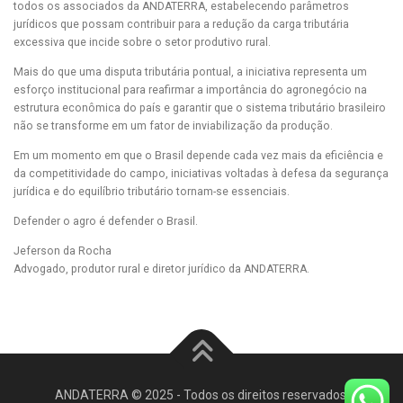
todos os associados da ANDATERRA, estabelecendo parâmetros
jurídicos que possam contribuir para a redução da carga tributária
excessiva que incide sobre o setor produtivo rural.
Mais do que uma disputa tributária pontual, a iniciativa representa um
esforço institucional para reafirmar a importância do agronegócio na
estrutura econômica do país e garantir que o sistema tributário brasileiro
não se transforme em um fator de inviabilização da produção.
Em um momento em que o Brasil depende cada vez mais da eficiência e
da competitividade do campo, iniciativas voltadas à defesa da segurança
jurídica e do equilíbrio tributário tornam-se essenciais.
Defender o agro é defender o Brasil.
Jeferson da Rocha
Advogado, produtor rural e diretor jurídico da ANDATERRA.
ANDATERRA © 2025 - Todos os direitos reservados.