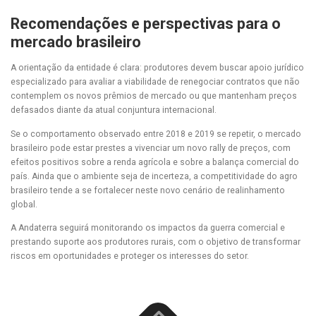
Recomendações e perspectivas para o
mercado brasileiro
A orientação da entidade é clara: produtores devem buscar apoio jurídico
especializado para avaliar a viabilidade de renegociar contratos que não
contemplem os novos prêmios de mercado ou que mantenham preços
defasados diante da atual conjuntura internacional.
Se o comportamento observado entre 2018 e 2019 se repetir, o mercado
brasileiro pode estar prestes a vivenciar um novo rally de preços, com
efeitos positivos sobre a renda agrícola e sobre a balança comercial do
país. Ainda que o ambiente seja de incerteza, a competitividade do agro
brasileiro tende a se fortalecer neste novo cenário de realinhamento
global.
A Andaterra seguirá monitorando os impactos da guerra comercial e
prestando suporte aos produtores rurais, com o objetivo de transformar
riscos em oportunidades e proteger os interesses do setor.