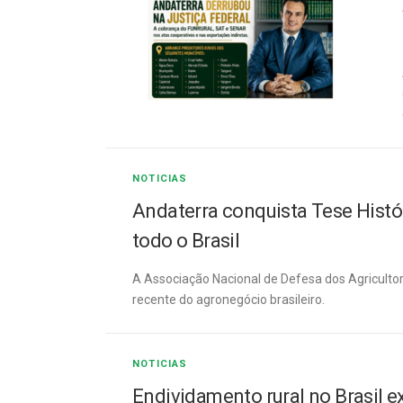
NOTICIAS
Andaterra conquista Tese Histór
todo o Brasil
A Associação Nacional de Defesa dos Agricultor
recente do agronegócio brasileiro.
NOTICIAS
Endividamento rural no Brasil e