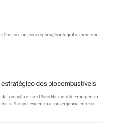
o Grosso e buscará reparação integral ao produtor
l estratégico dos biocombustíveis
rida a criação de um Plano Nacional de Emergência
 Vieira Sarapu, evidencia a convergência entre as