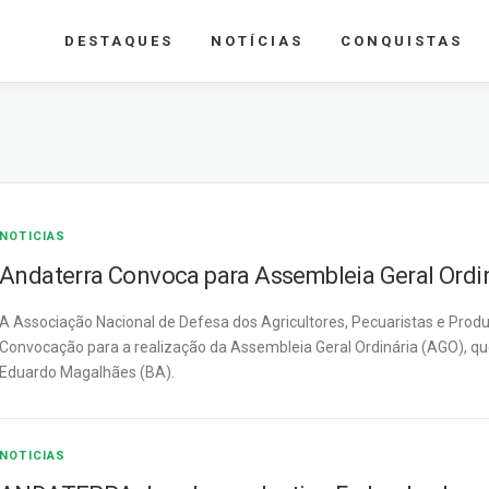
DESTAQUES
NOTÍCIAS
CONQUISTAS
NOTICIAS
Andaterra Convoca para Assembleia Geral Ordi
A Associação Nacional de Defesa dos Agricultores, Pecuaristas e Prod
Convocação para a realização da Assembleia Geral Ordinária (AGO), que
Eduardo Magalhães (BA).
NOTICIAS